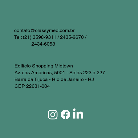
contato@classymed.com.br
Tel: (21) 3598-9311 / 2435-2670 /
2434-6053
Edifício Shopping Midtown
Av. das Américas, 5001 - Salas 223 à 227
Barra da Tijuca - Rio de Janeiro - RJ
CEP 22631-004