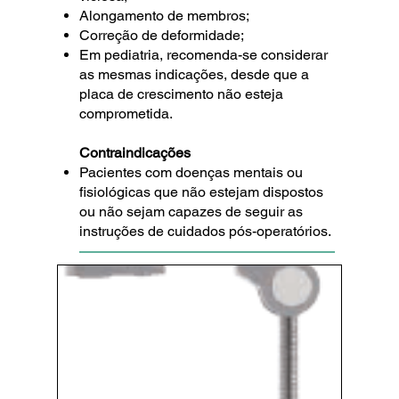
Alongamento de membros;
Correção de deformidade;
Em pediatria, recomenda-se considerar
as mesmas indicações, desde que a
placa de crescimento não esteja
comprometida.
Contraindicações
Pacientes com doenças mentais ou
fisiológicas que não estejam dispostos
ou não sejam capazes de seguir as
instruções de cuidados pós-operatórios.