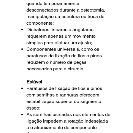
quando temporariamente
desconectados durante a osteotomia,
manipulação da estrutura ou troca de
componente;
Distratores lineares e angulares
requerem apenas um movimento
simples para efetuar um ajuste;
Componentes universais, como os
parafusos de fixação de fios e pinos
reduzem o número de peças
necessárias para a cirurgia.
Estável
Parafusos de fixação de fios e pinos
com serrilhas e ranhuras oferecem
estabilização superior do segmento
ósseo;
As serrilhas usinadas nos elementos de
ligação impedem a rotação indesejada
e o afrouxamento do componente