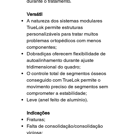
durante o tratamento.
Versátil
A natureza dos sistemas modulares
TrueLok permite estruturas
personalizáveis para tratar muitos
problemas ortopédicos com menos
componentes;
Dobradiças oferecem flexibilidade de
autoalinhamento durante ajuste
tridimensional do quadro;
O controle total de segmentos ósseos
conseguido com TrueLok permite o
movimento preciso de segmentos sem
comprometer a estabilidade;
Leve (anel feito de alumínio).
Indicações
Fraturas;
Falta de consolidação/consolidação
viciosa;